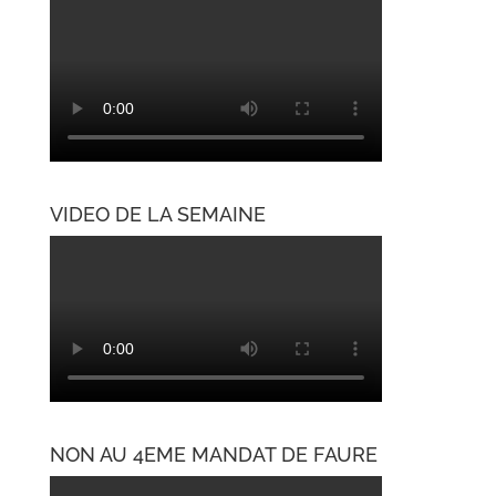
VIDEO DE LA SEMAINE
NON AU 4EME MANDAT DE FAURE