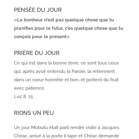
PENSÉE DU JOUR
«Le bonheur n’est pas quelque chose que tu
planifies pour le futur, c’es quelque chose que tu
conçois pour le présent»
PRIÈRE DU JOUR
Ce qui est dans la bonne terre, ce sont tous ceux
qui, après avoir entendu la Parole, la retiennent
dans un cœur honnête et bon, et portent du fruit
avec patience.
Luc 8. 15
RIONS UN PEU
Un jour Mobutu était parti rendre visite à Jacques
Chirac, arrivé à la porte il tape et Chirac demande