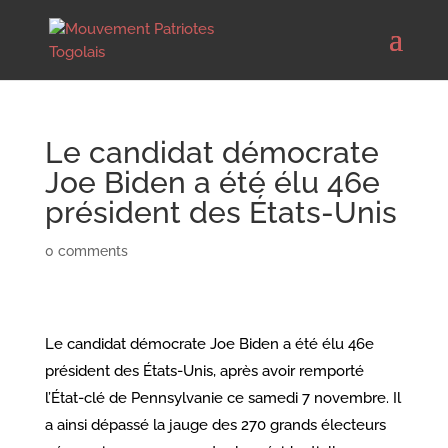
Le candidat démocrate
Joe Biden a été élu 46e
président des États-Unis
0 comments
Le candidat démocrate Joe Biden a été élu 46e
président des États-Unis, après avoir remporté
l’État-clé de Pennsylvanie ce samedi 7 novembre. Il
a ainsi dépassé la jauge des 270 grands électeurs