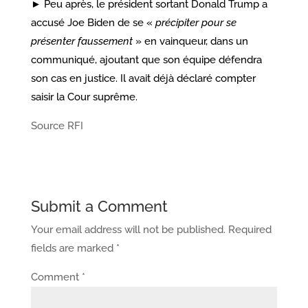
► Peu après, le président sortant Donald Trump a
accusé Joe Biden de se «
précipiter pour se
présenter faussement
» en vainqueur, dans un
communiqué, ajoutant que son équipe défendra
son cas en justice. Il avait déjà déclaré compter
saisir la Cour suprême.
Source RFI
Submit a Comment
Your email address will not be published.
Required
fields are marked
*
Comment
*