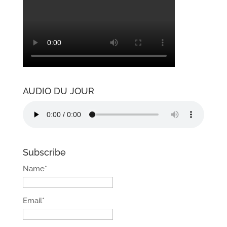
AUDIO DU JOUR
Subscribe
Name*
Email*