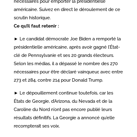
nécessaires pour emporter la présidentielle
américaine. Suivez en direct le déroulement de ce
scrutin historique.
Ce qu’il faut retenir :
► Le candidat démocrate Joe Biden a remporté la
présidentielle américaine, après avoir gagné l’État-
clé de Pennsylvanie et ses 20 grands électeurs.
Selon les médias, il a dépassé le nombre des 270
nécessaires pour être déclaré vainqueur, avec entre
273 et 284, contre 214 pour Donald Trump.
► Le dépouillement continue toutefois, car les
États de Georgie, d’Arizona, du Nevada et de la
Caroline du Nord n’ont pas encore publié leurs
résultats définitifs. La Georgie a annoncé qu’elle
recompterait ses voix.