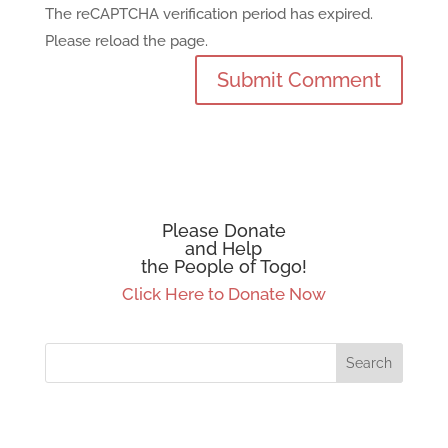
The reCAPTCHA verification period has expired.
Please reload the page.
Please Donate
and Help
the People of Togo!
Click Here to Donate Now