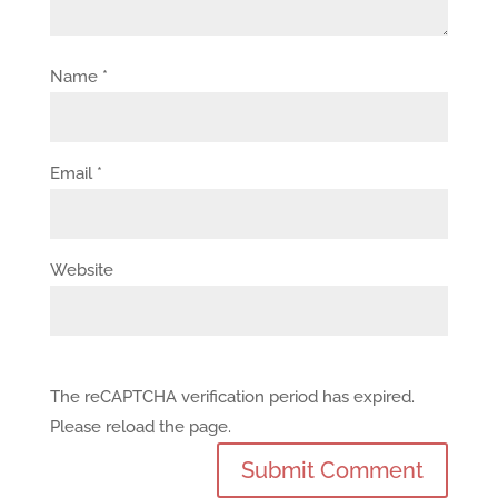
Name
*
Email
*
Website
The reCAPTCHA verification period has expired.
Please reload the page.