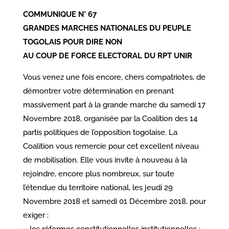
COMMUNIQUE N° 67
GRANDES MARCHES NATIONALES DU PEUPLE
TOGOLAIS POUR DIRE NON
AU COUP DE FORCE ELECTORAL DU RPT UNIR
Vous venez une fois encore, chers compatriotes, de
démontrer votre détermination en prenant
massivement part à la grande marche du samedi 17
Novembre 2018, organisée par la Coalition des 14
partis politiques de l’opposition togolaise. La
Coalition vous remercie pour cet excellent niveau
de mobilisation. Elle vous invite à nouveau à la
rejoindre, encore plus nombreux, sur toute
l’étendue du territoire national, les jeudi 29
Novembre 2018 et samedi 01 Décembre 2018, pour
exiger :