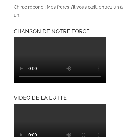
Chirac répond : Mes frères s’il vous plaît, entrez un à
un.
CHANSON DE NOTRE FORCE
VIDEO DE LA LUTTE