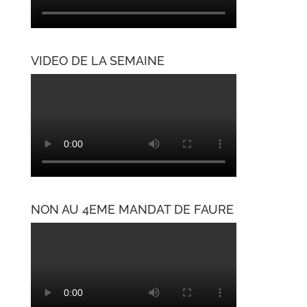
VIDEO DE LA SEMAINE
NON AU 4EME MANDAT DE FAURE