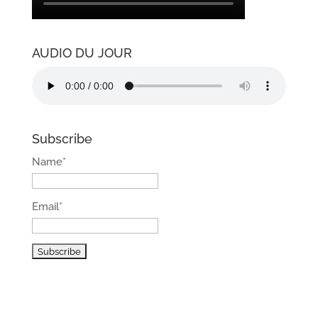
AUDIO DU JOUR
Subscribe
Name*
Email*