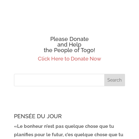
Please Donate
and Help
the People of Togo!
Click Here to Donate Now
PENSÉE DU JOUR
«Le bonheur n’est pas quelque chose que tu
planifies pour le futur, c’es quelque chose que tu