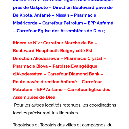
près de Gakpoto – Direction Boulevard pavé de
Bè Kpota, Anfamé – Nissan – Pharmacie
Miséricorde – Carrefour Petrolum – EPP Anfamé
– Carrefour Eglise des Assemblées de Dieu ;
Itinéraire N°2 : Carrefour Marché de Bè –
Boulevard Houphouët Boigny côté Est –
Direction Akodesséwa – Pharmacie Crystal –
Pharmacie Biova – Paroisse Evangélique
d’Akodesséwa – Carrefour Diamond Bank –
Route pavée direction Anfamé – Carrefour
Petrolum – EPP Anfamé – Carrefour Eglise des
Assemblées de Dieu ;
Pour les autres localités retenues, les coordinations
locales préciseront les itinéraires.
Togolaises et Togolais des villes et campagnes, du