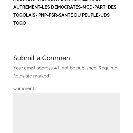
AUTREMENT-LES DÉMOCRATES-MCD-PARTI DES
TOGOLAIS- PNP-PSR-SANTÉ DU PEUPLE-UDS
TOGO
Submit a Comment
Your email address will not be published.
Required
fields are marked
*
Comment
*