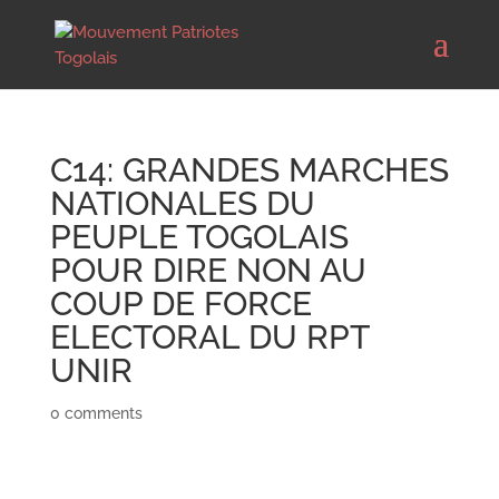
C14: GRANDES MARCHES
NATIONALES DU
PEUPLE TOGOLAIS
POUR DIRE NON AU
COUP DE FORCE
ELECTORAL DU RPT
UNIR
0 comments