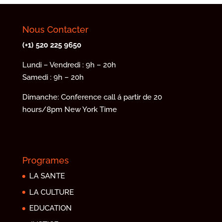
Nous Contacter
(+1) 520 225 9650
Lundi – Vendredi : 9h – 20h
Samedi : 9h – 20h
Dimanche: Conference call á partir de 20
hours/8pm New York Time
Programes
LA SANTE
LA CULTURE
EDUCATION